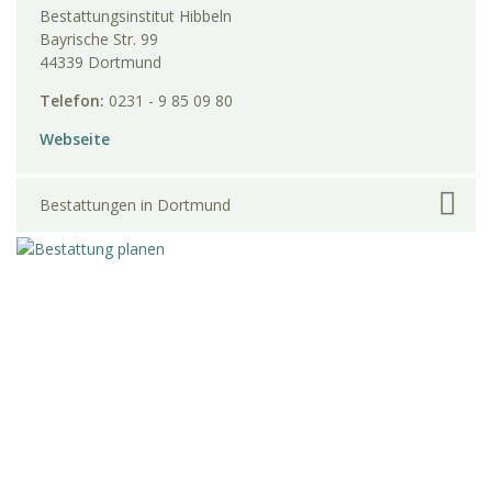
Bestattungsinstitut Hibbeln
Bayrische Str. 99
44339 Dortmund
Telefon:
0231 - 9 85 09 80
Webseite
Bestattungen in Dortmund