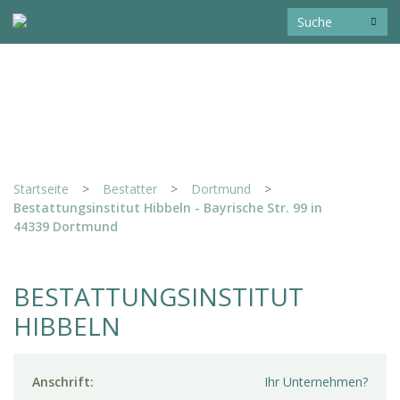
Startseite
>
Bestatter
>
Dortmund
>
Bestattungsinstitut Hibbeln - Bayrische Str. 99 in
44339 Dortmund
BESTATTUNGSINSTITUT
HIBBELN
Anschrift:
Ihr Unternehmen?