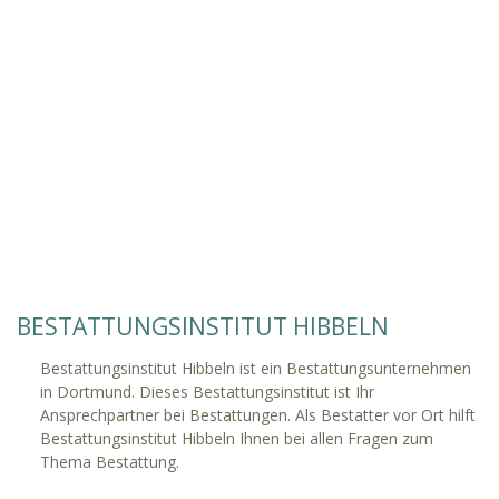
BESTATTUNGSINSTITUT HIBBELN
Bestattungsinstitut Hibbeln ist ein Bestattungsunternehmen
in Dortmund. Dieses Bestattungsinstitut ist Ihr
Ansprechpartner bei Bestattungen. Als Bestatter vor Ort hilft
Bestattungsinstitut Hibbeln Ihnen bei allen Fragen zum
Thema Bestattung.