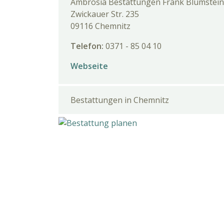
Ambrosia Bestattungen Frank Blumstein
Zwickauer Str. 235
09116 Chemnitz
Telefon:
0371 - 85 04 10
Webseite
Bestattungen in Chemnitz