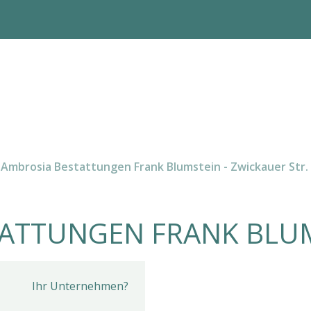
Ambrosia Bestattungen Frank Blumstein - Zwickauer Str.
TATTUNGEN FRANK BLU
Ihr Unternehmen?