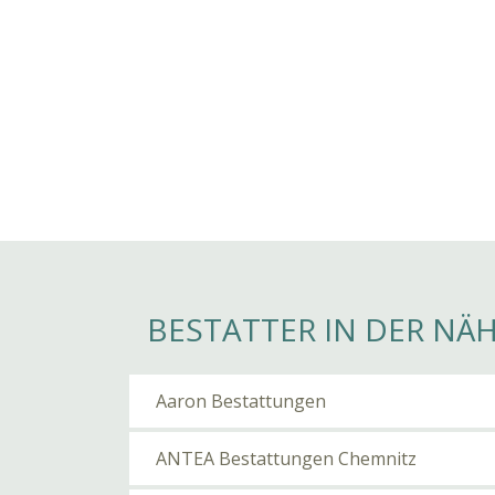
BESTATTER IN DER NÄ
Aaron Bestattungen
ANTEA Bestattungen Chemnitz