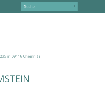
 235 in 09116 Chemnitz
MSTEIN