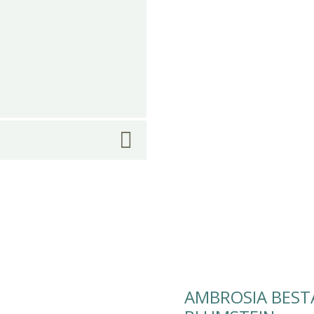
AMBROSIA BES