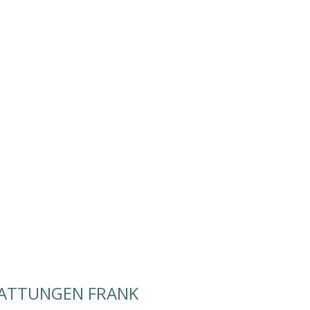
TATTUNGEN FRANK