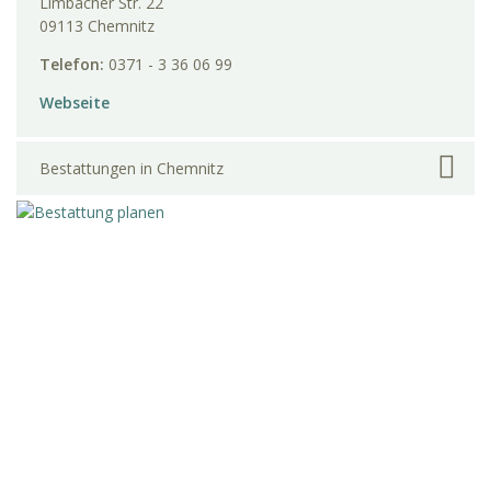
Limbacher Str. 22
09113 Chemnitz
Telefon:
0371 - 3 36 06 99
Webseite
Bestattungen in Chemnitz