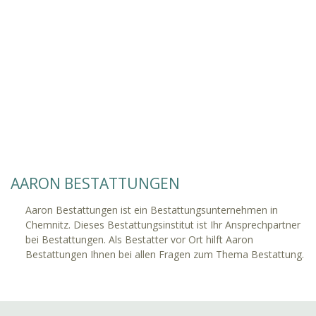
AARON BESTATTUNGEN
Aaron Bestattungen ist ein Bestattungsunternehmen in
Chemnitz. Dieses Bestattungsinstitut ist Ihr Ansprechpartner
bei Bestattungen. Als Bestatter vor Ort hilft Aaron
Bestattungen Ihnen bei allen Fragen zum Thema Bestattung.