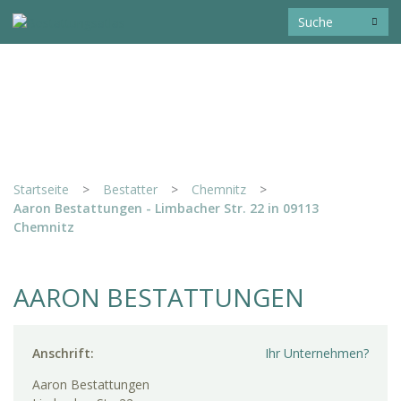
Startseite
>
Bestatter
>
Chemnitz
>
Aaron Bestattungen - Limbacher Str. 22 in 09113
Chemnitz
AARON BESTATTUNGEN
Anschrift:
Ihr Unternehmen?
Aaron Bestattungen