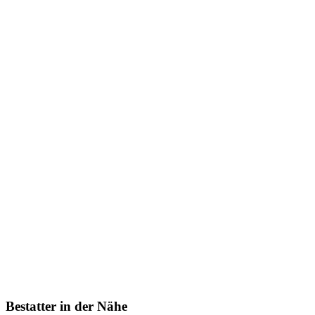
Bestatter in der Nähe