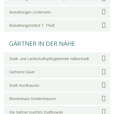
Bestattungen Lindemann
Bestattungsinstitut T. Thieß
GÄRTNER IN DER NÄHE
Stadt- und Landschaftspflegebetrieb Halberstadt
Gärtnerei Sauer
Stadt Nordhausen
Blumenhaus Sondershausen
Die Gärtner Joachim Dudtkowski