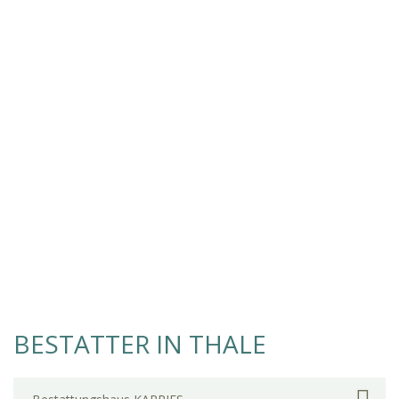
BESTATTER IN THALE