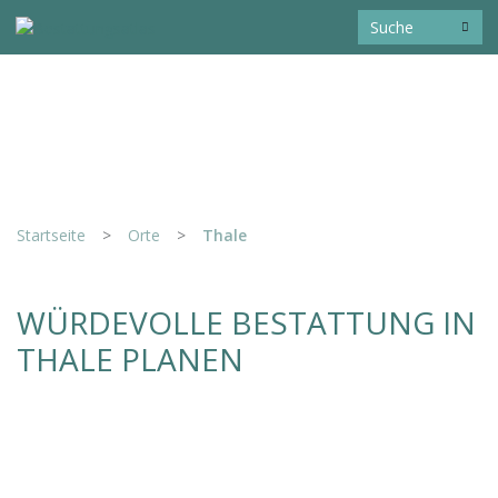
Startseite
>
Orte
>
Thale
WÜRDEVOLLE BESTATTUNG IN
THALE PLANEN