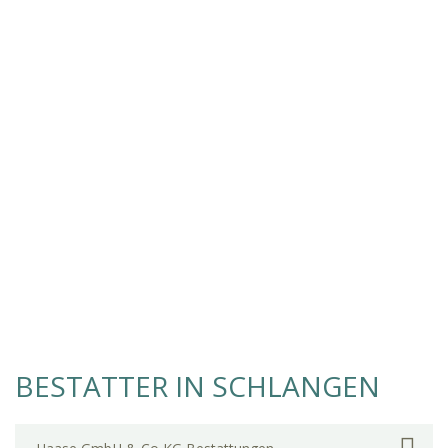
BESTATTER IN SCHLANGEN