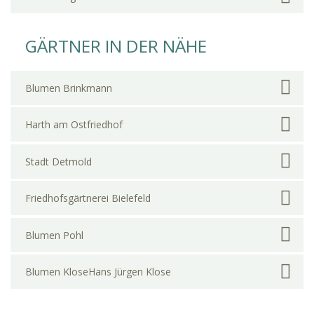
GÄRTNER IN DER NÄHE
Blumen Brinkmann
Harth am Ostfriedhof
Stadt Detmold
Friedhofsgärtnerei Bielefeld
Blumen Pohl
Blumen KloseHans Jürgen Klose