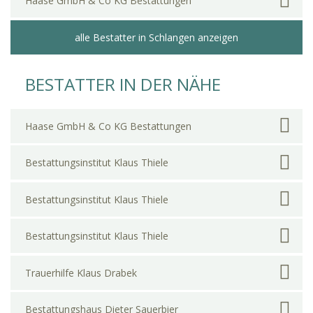
Haase GmbH & Co KG Bestattungen
alle Bestatter in Schlangen anzeigen
BESTATTER IN DER NÄHE
Haase GmbH & Co KG Bestattungen
Bestattungsinstitut Klaus Thiele
Bestattungsinstitut Klaus Thiele
Bestattungsinstitut Klaus Thiele
Trauerhilfe Klaus Drabek
Bestattungshaus Dieter Sauerbier