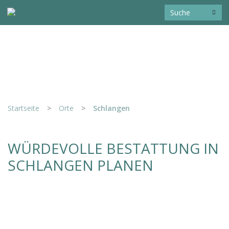
Startseite
>
Orte
>
Schlangen
WÜRDEVOLLE BESTATTUNG IN
SCHLANGEN PLANEN