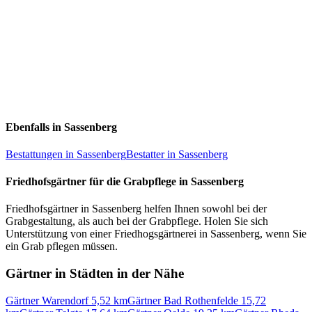
Ebenfalls in Sassenberg
Bestattungen in Sassenberg
Bestatter in Sassenberg
Friedhofsgärtner für die Grabpflege in Sassenberg
Friedhofsgärtner in Sassenberg helfen Ihnen sowohl bei der
Grabgestaltung, als auch bei der Grabpflege. Holen Sie sich
Unterstützung von einer Friedhogsgärtnerei in Sassenberg, wenn Sie
ein Grab pflegen müssen.
Gärtner in Städten in der Nähe
Gärtner Warendorf
5,52 km
Gärtner Bad Rothenfelde
15,72