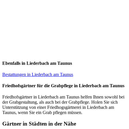
Ebenfalls in Liederbach am Taunus
Bestattungen in Liederbach am Taunus
Friedhofsgärtner für die Grabpflege in Liederbach am Taunus
Friedhofsgärtner in Liederbach am Taunus helfen Ihnen sowohl bei
der Grabgestaltung, als auch bei der Grabpflege. Holen Sie sich
Unterstützung von einer Friedhogsgärtnerei in Liederbach am
Taunus, wenn Sie ein Grab pflegen müssen.
Gärtner in Städten in der Nähe