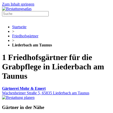
Zum Inhalt springen
Startseite
>
Friedhofsgärtner
>
Liederbach am Taunus
1 Friedhofsgärtner für die
Grabpflege in Liederbach am
Taunus
Gärtnerei Mohr & Emert
Wachenheimer Straße 5, 65835 Liederbach am Taunus
Gärtner in der Nähe