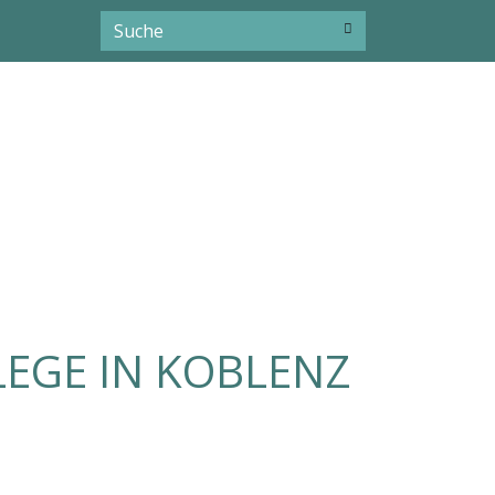
LEGE IN KOBLENZ