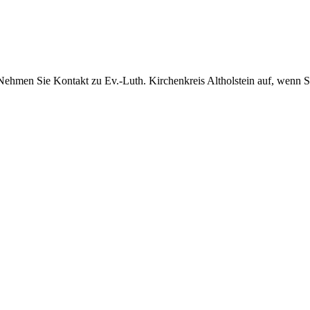
l Nehmen Sie Kontakt zu Ev.-Luth. Kirchenkreis Altholstein auf, wenn S