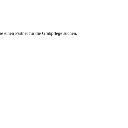
ie einen Partner für die Grabpflege suchen.