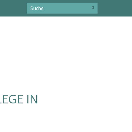
EGE IN