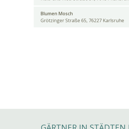
Blumen Mosch
Grötzinger Straße 65, 76227 Karlsruhe
GÄRTNER IN STÄDTEN 