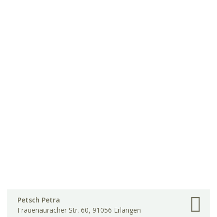
Petsch Petra
Frauenauracher Str. 60, 91056 Erlangen