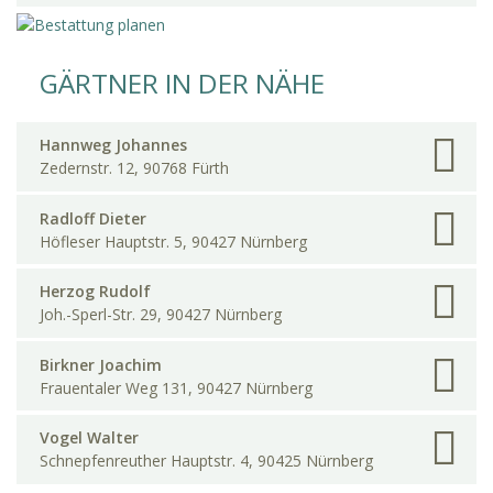
GÄRTNER IN DER NÄHE
Hannweg Johannes
Zedernstr. 12, 90768 Fürth
Radloff Dieter
Höfleser Hauptstr. 5, 90427 Nürnberg
Herzog Rudolf
Joh.-Sperl-Str. 29, 90427 Nürnberg
Birkner Joachim
Frauentaler Weg 131, 90427 Nürnberg
Vogel Walter
Schnepfenreuther Hauptstr. 4, 90425 Nürnberg