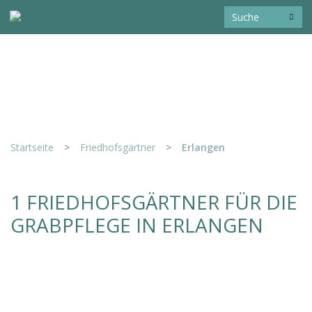
Startseite
>
Friedhofsgärtner
>
Erlangen
1 FRIEDHOFSGÄRTNER FÜR DIE
GRABPFLEGE IN ERLANGEN