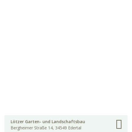
Lötzer Garten- und Landschaftsbau
Bergheimer Straße 14, 34549 Edertal