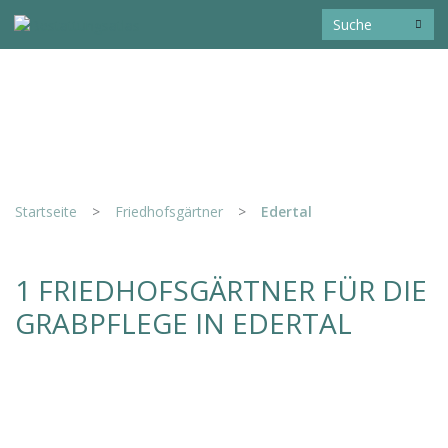
Startseite
>
Friedhofsgärtner
>
Edertal
1 FRIEDHOFSGÄRTNER FÜR DIE
GRABPFLEGE IN EDERTAL