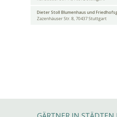
Dieter Stoll Blumenhaus und Friedhofs
Zazenhäuser Str. 8, 70437 Stuttgart
GÄRTNER IN STÄDTEN 