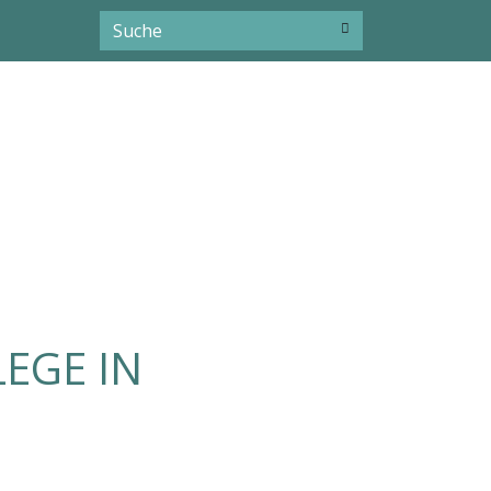
EGE IN