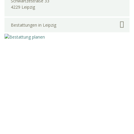
Schwartzestraße 33
4229 Leipzig
Bestattungen in Leipzig