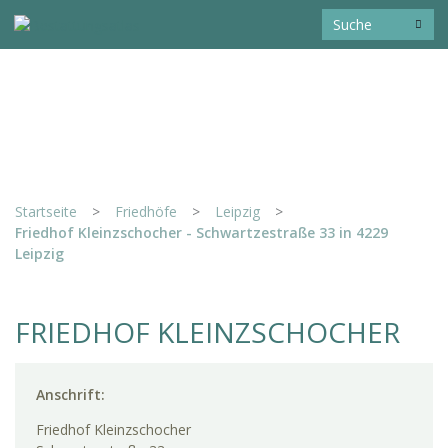
Startseite
>
Friedhöfe
>
Leipzig
>
Friedhof Kleinzschocher - Schwartzestraße 33 in 4229
Leipzig
FRIEDHOF KLEINZSCHOCHER
Anschrift:
Friedhof Kleinzschocher