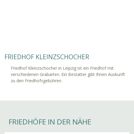
FRIEDHOF KLEINZSCHOCHER
Friedhof Kleinzschocher in Leipzig ist ein Friedhof mit
verschiedenen Grabarten. Ein Bestatter gibt Ihnen Auskunft
zu den Friedhofsgebühren.
FRIEDHÖFE IN DER NÄHE