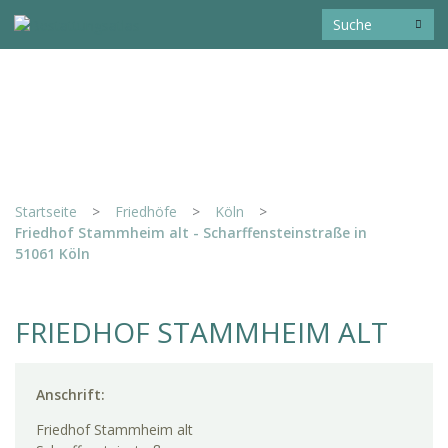
Startseite
>
Friedhöfe
>
Köln
>
Friedhof Stammheim alt - Scharffensteinstraße in
51061 Köln
FRIEDHOF STAMMHEIM ALT
Anschrift:
Friedhof Stammheim alt