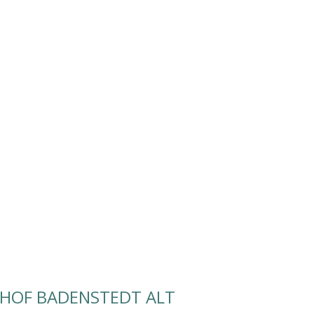
DHOF BADENSTEDT ALT