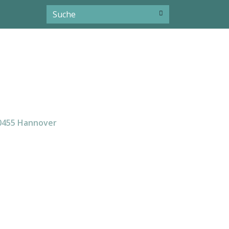
30455 Hannover