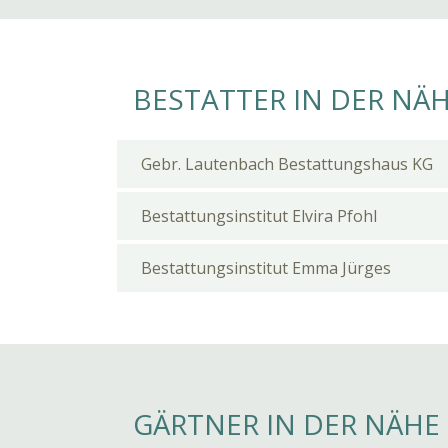
BESTATTER IN DER NÄ
Gebr. Lautenbach Bestattungshaus KG
Bestattungsinstitut Elvira Pfohl
Bestattungsinstitut Emma Jürges
GÄRTNER IN DER NÄHE