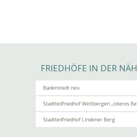
FRIEDHÖFE IN DER NÄ
Badenstedt neu
Stadtteilfriedhof Wettbergen „oberes Be
Stadtteilfriedhof Lindener Berg