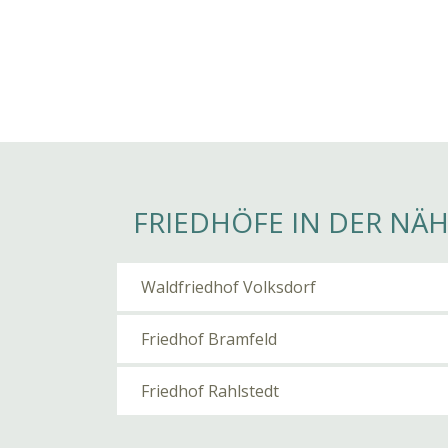
FRIEDHÖFE IN DER NÄ
Waldfriedhof Volksdorf
Friedhof Bramfeld
Friedhof Rahlstedt