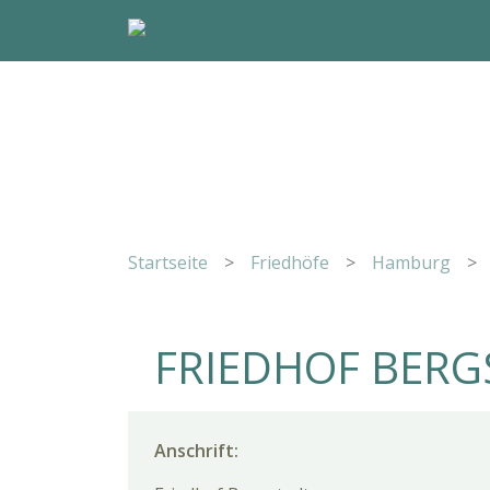
Startseite
>
Friedhöfe
>
Hamburg
>
FRIEDHOF BERG
Anschrift: