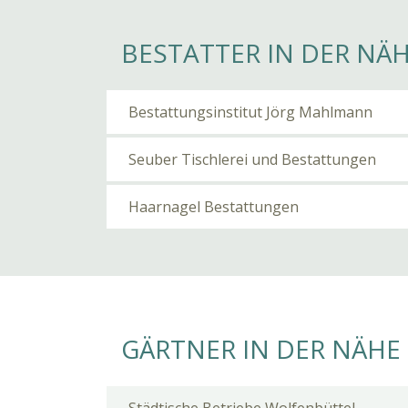
BESTATTER IN DER NÄ
Bestattungsinstitut Jörg Mahlmann
Seuber Tischlerei und Bestattungen
Haarnagel Bestattungen
GÄRTNER IN DER NÄHE