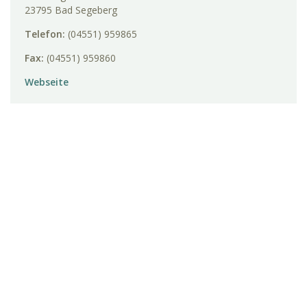
23795 Bad Segeberg
Telefon:
(04551) 959865
Fax:
(04551) 959860
Webseite