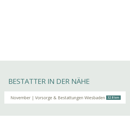
BESTATTER IN DER NÄHE
November | Vorsorge & Bestattungen Wiesbaden
32.8 km