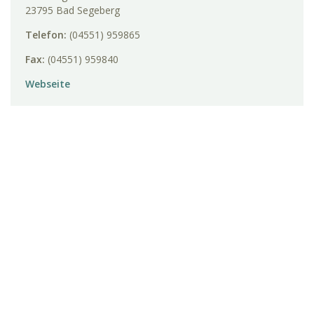
23795 Bad Segeberg
Telefon:
(04551) 959865
Fax:
(04551) 959840
Webseite