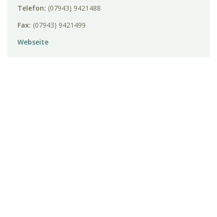
Telefon:
(07943) 9421488
Fax:
(07943) 9421499
Webseite