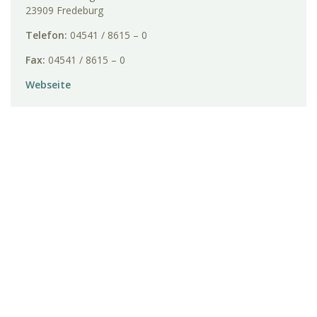
23909 Fredeburg
Telefon:
04541 / 8615 – 0
Fax:
04541 / 8615 – 0
Webseite