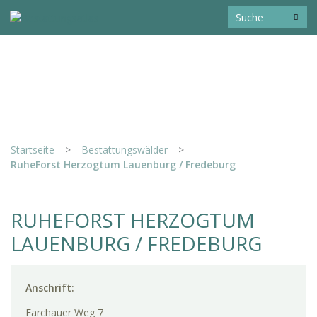
Startseite
>
Bestattungswälder
>
RuheForst Herzogtum Lauenburg / Fredeburg
RUHEFORST HERZOGTUM
LAUENBURG / FREDEBURG
Anschrift:
Farchauer Weg 7