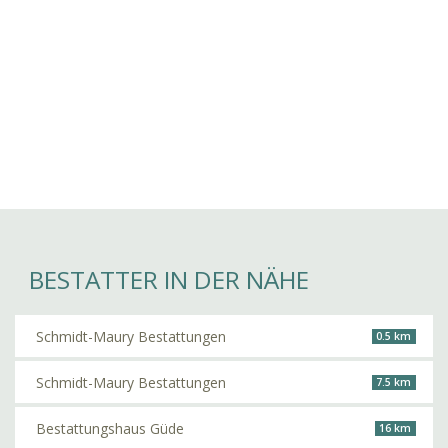
BESTATTER IN DER NÄHE
Schmidt-Maury Bestattungen
0.5 km
Schmidt-Maury Bestattungen
7.5 km
Bestattungshaus Güde
16 km