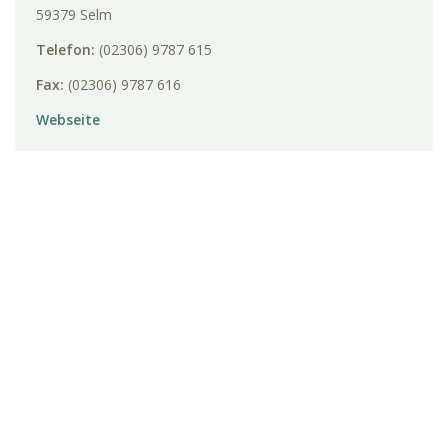
59379 Selm
Telefon:
(02306) 9787 615
Fax:
(02306) 9787 616
Webseite