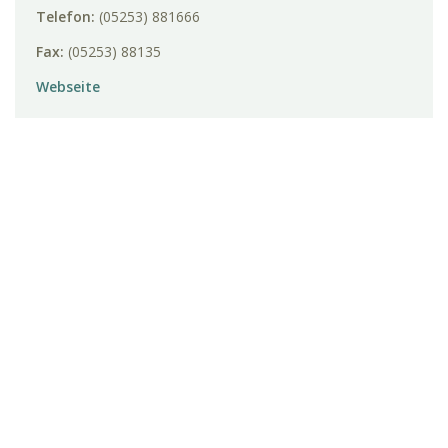
Telefon:
(05253) 881666
Fax:
(05253) 88135
Webseite