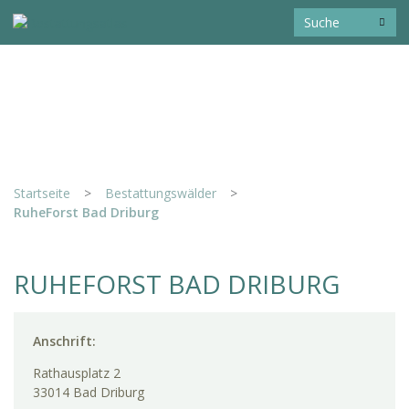
Startseite
>
Bestattungswälder
>
RuheForst Bad Driburg
RUHEFORST BAD DRIBURG
Anschrift:
Rathausplatz 2
33014 Bad Driburg