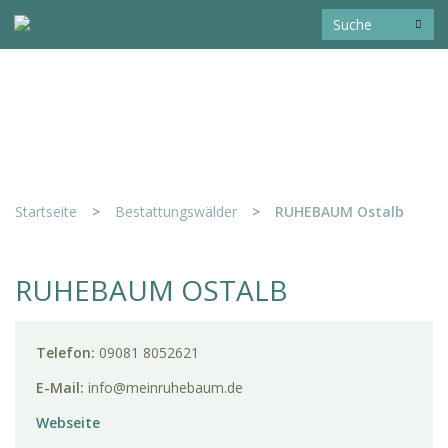
Startseite
>
Bestattungswälder
>
RUHEBAUM Ostalb
RUHEBAUM OSTALB
Telefon:
09081 8052621
E-Mail:
info@meinruhebaum.de
Webseite