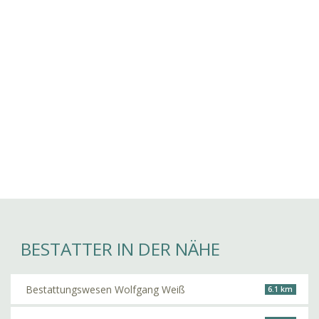
BESTATTER IN DER NÄHE
Bestattungswesen Wolfgang Weiß
6.1 km