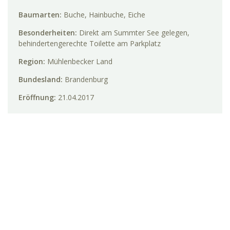
Baumarten:
Buche, Hainbuche, Eiche
Besonderheiten:
Direkt am Summter See gelegen,
behindertengerechte Toilette am Parkplatz
Region:
Mühlenbecker Land
Bundesland:
Brandenburg
Eröffnung:
21.04.2017