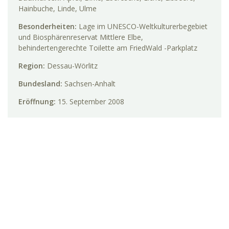
Hainbuche, Linde, Ulme
Besonderheiten:
Lage im UNESCO-Weltkulturerbegebiet
und Biosphärenreservat Mittlere Elbe,
behindertengerechte Toilette am FriedWald -Parkplatz
Region:
Dessau-Wörlitz
Bundesland:
Sachsen-Anhalt
Eröffnung:
15. September 2008