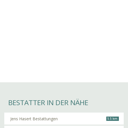
BESTATTER IN DER NÄHE
Jens Hasert Bestattungen
5.5 km