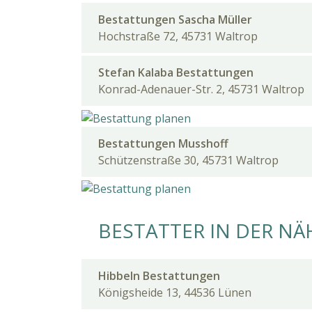
Bestattungen Sascha Müller
Hochstraße 72, 45731 Waltrop
Stefan Kalaba Bestattungen
Konrad-Adenauer-Str. 2, 45731 Waltrop
Bestattungen Musshoff
Schützenstraße 30, 45731 Waltrop
BESTATTER IN DER NÄ
Hibbeln Bestattungen
Königsheide 13, 44536 Lünen