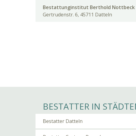
Bestattunginstitut Berthold Nottbeck
Gertrudenstr. 6, 45711 Datteln
BESTATTER IN STÄDTE
Bestatter Datteln