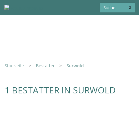
Startseite
>
Bestatter
>
Surwold
1 BESTATTER IN SURWOLD