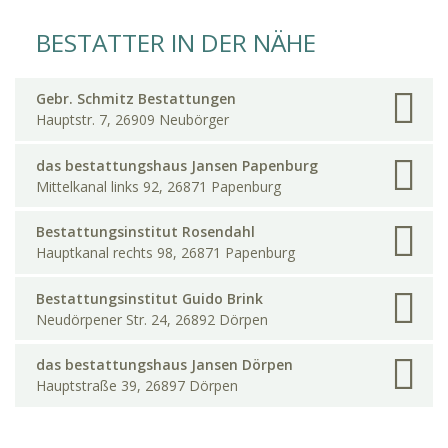
BESTATTER IN DER NÄHE
Gebr. Schmitz Bestattungen
Hauptstr. 7, 26909 Neubörger
das bestattungshaus Jansen Papenburg
Mittelkanal links 92, 26871 Papenburg
Bestattungsinstitut Rosendahl
Hauptkanal rechts 98, 26871 Papenburg
Bestattungsinstitut Guido Brink
Neudörpener Str. 24, 26892 Dörpen
das bestattungshaus Jansen Dörpen
Hauptstraße 39, 26897 Dörpen