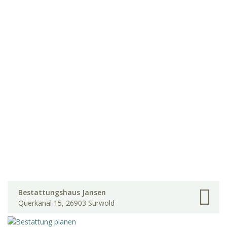
Bestattungshaus Jansen
Querkanal 15, 26903 Surwold