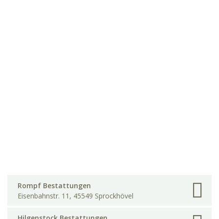
Rompf Bestattungen
Eisenbahnstr. 11, 45549 Sprockhövel
Hilgenstock Bestattungen