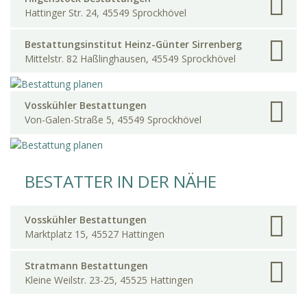
Hattinger Str. 24, 45549 Sprockhövel
Bestattungsinstitut Heinz-Günter Sirrenberg
Mittelstr. 82 Haßlinghausen, 45549 Sprockhövel
Vosskühler Bestattungen
Von-Galen-Straße 5, 45549 Sprockhövel
BESTATTER IN DER NÄHE
Vosskühler Bestattungen
Marktplatz 15, 45527 Hattingen
Stratmann Bestattungen
Kleine Weilstr. 23-25, 45525 Hattingen