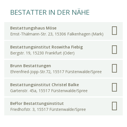
BESTATTER IN DER NÄHE
Bestattungshaus Möse
Ernst-Thälmann-Str. 23, 15306 Falkenhagen (Mark)
Bestattungsinstitut Roswitha Fiebig
Bergstr. 19, 15230 Frankfurt (Oder)
Brunn Bestattungen
Ehrenfried-Jopp-Str.72, 15517 Fürstenwalde/Spree
Bestattungsinstitut Christel Balke
Gartenstr. 45a, 15517 Fürstenwalde/Spree
BeFlor Bestattungsinstitut
Friedhofstr. 3, 15517 Fürstenwalde/Spree