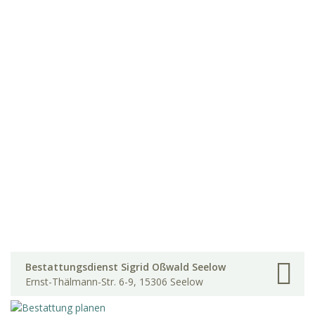
Bestattungsdienst Sigrid Oßwald Seelow
Ernst-Thälmann-Str. 6-9, 15306 Seelow