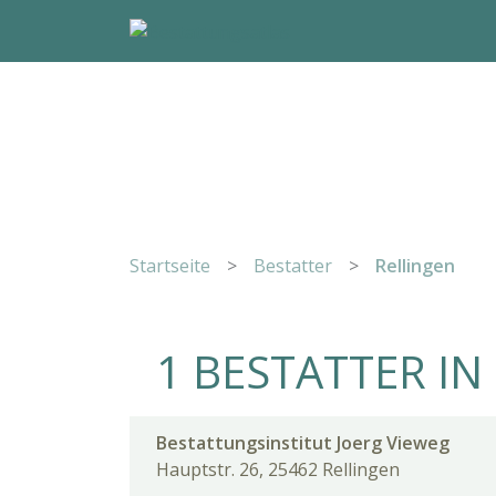
Startseite
>
Bestatter
>
Rellingen
1 BESTATTER IN
Bestattungsinstitut Joerg Vieweg
Hauptstr. 26, 25462 Rellingen