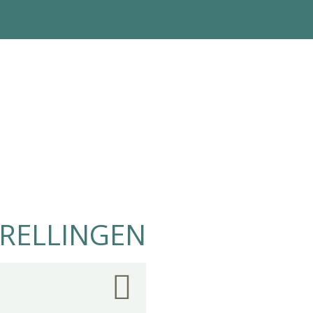
 RELLINGEN