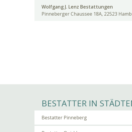
Wolfgang J. Lenz Bestattungen
Pinneberger Chaussee 18A, 22523 Ham
BESTATTER IN STÄDTE
Bestatter Pinneberg