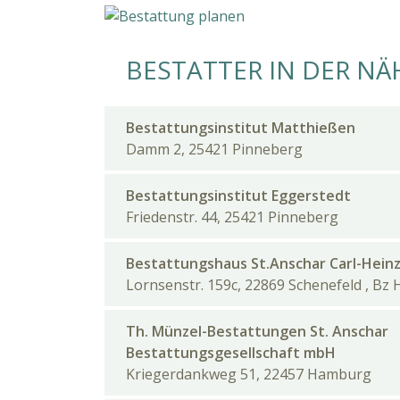
BESTATTER IN DER NÄ
Bestattungsinstitut Matthießen
Damm 2, 25421 Pinneberg
Bestattungsinstitut Eggerstedt
Friedenstr. 44, 25421 Pinneberg
Bestattungshaus St.Anschar Carl-Heinz
Lornsenstr. 159c, 22869 Schenefeld , B
Th. Münzel-Bestattungen St. Anschar
Bestattungsgesellschaft mbH
Kriegerdankweg 51, 22457 Hamburg