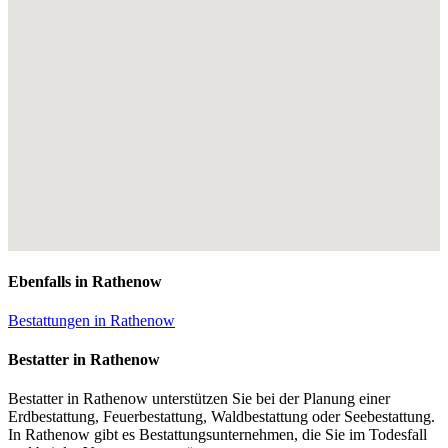
Ebenfalls in Rathenow
Bestattungen in Rathenow
Bestatter in Rathenow
Bestatter in Rathenow unterstützen Sie bei der Planung einer
Erdbestattung, Feuerbestattung, Waldbestattung oder Seebestattung.
In Rathenow gibt es Bestattungsunternehmen, die Sie im Todesfall