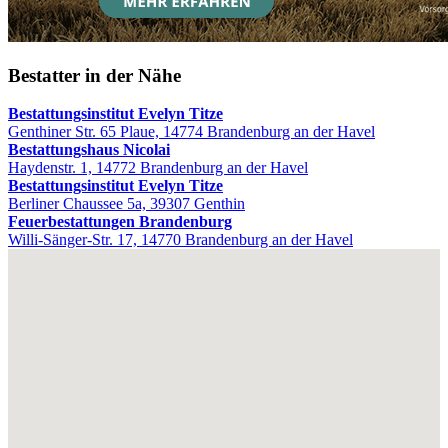
Bestatter in der Nähe
Bestattungsinstitut Evelyn Titze
Genthiner Str. 65 Plaue, 14774 Brandenburg an der Havel
Bestattungshaus Nicolai
Haydenstr. 1, 14772 Brandenburg an der Havel
Bestattungsinstitut Evelyn Titze
Berliner Chaussee 5a, 39307 Genthin
Feuerbestattungen Brandenburg
Willi-Sänger-Str. 17, 14770 Brandenburg an der Havel