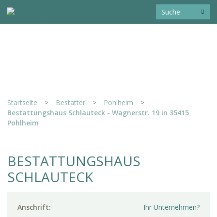
Startseite
>
Bestatter
>
Pohlheim
>
Bestattungshaus Schlauteck - Wagnerstr. 19 in 35415
Pohlheim
BESTATTUNGSHAUS
SCHLAUTECK
Anschrift:
Ihr Unternehmen?