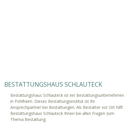
BESTATTUNGSHAUS SCHLAUTECK
Bestattungshaus Schlauteck ist ein Bestattungsunternehmen
in Pohlheim. Dieses Bestattungsinstitut ist Ihr
Ansprechpartner bei Bestattungen. Als Bestatter vor Ort hilft
Bestattungshaus Schlauteck Ihnen bei allen Fragen zum
Thema Bestattung.