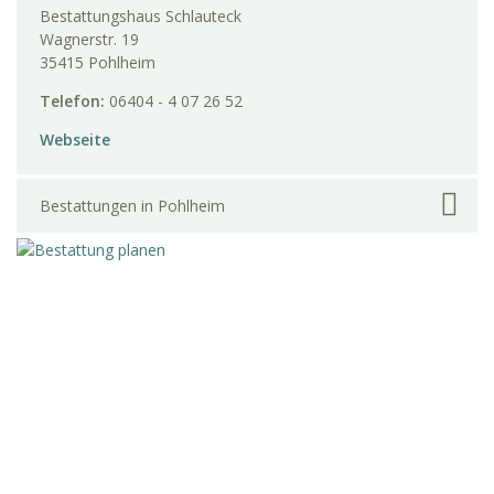
Bestattungshaus Schlauteck
Wagnerstr. 19
35415 Pohlheim
Telefon:
06404 - 4 07 26 52
Webseite
Bestattungen in Pohlheim