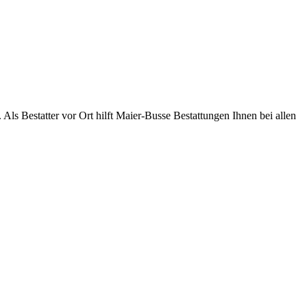
 Als Bestatter vor Ort hilft Maier-Busse Bestattungen Ihnen bei allen