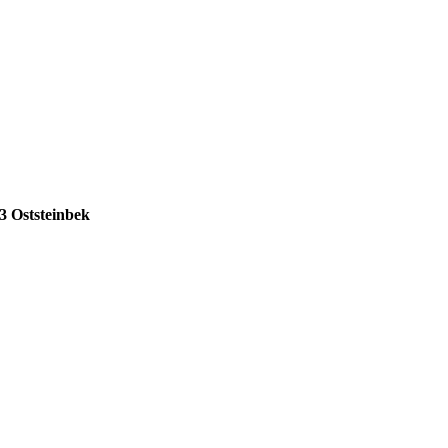
3 Oststeinbek