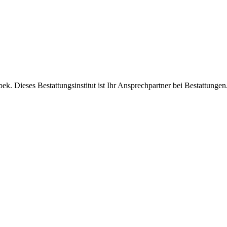
k. Dieses Bestattungsinstitut ist Ihr Ansprechpartner bei Bestattungen.