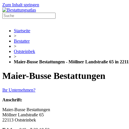
Zum Inhalt springen
Startseite
>
Bestatter
>
Oststeinbek
>
Maier-Busse Bestattungen - Möllner Landstraße 65 in 2211
Maier-Busse Bestattungen
Ihr Unternehmen?
Anschrift:
Maier-Busse Bestattungen
Möllner Landstraße 65
22113 Oststeinbek