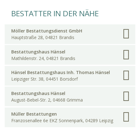
BESTATTER IN DER NÄHE
Möller Bestattungsdienst GmbH
Hauptstraße 28, 04821 Brandis
Bestattungshaus Hänsel
Mathildenstr. 24, 04821 Brandis
Hänsel Bestattungshaus Inh. Thomas Hänsel
Leipziger Str. 38, 04451 Borsdorf
Bestattungshaus Hänsel
August-Bebel-Str. 2, 04668 Grimma
Müller Bestattungen
Franzosenallee 6e EKZ Sonnenpark, 04289 Leipzig