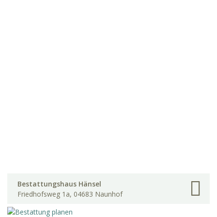
Bestattungshaus Hänsel
Friedhofsweg 1a, 04683 Naunhof