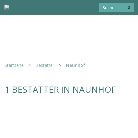
Startseite
>
Bestatter
>
Naunhof
1 BESTATTER IN NAUNHOF