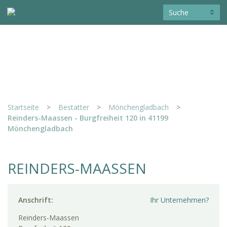
Startseite
>
Bestatter
>
Mönchengladbach
>
Reinders-Maassen - Burgfreiheit 120 in 41199
Mönchengladbach
REINDERS-MAASSEN
Anschrift:
Ihr Unternehmen?
Reinders-Maassen