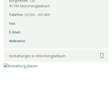
Burgfreiheit 120
41199 Mönchengladbach
Telefon:
02166 - 601409
Fax:
E-Mail:
Webseite
Bestattungen in Mönchengladbach