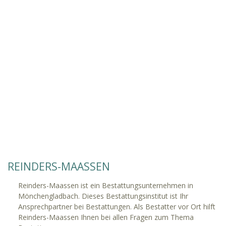
REINDERS-MAASSEN
Reinders-Maassen ist ein Bestattungsunternehmen in
Mönchengladbach. Dieses Bestattungsinstitut ist Ihr
Ansprechpartner bei Bestattungen. Als Bestatter vor Ort hilft
Reinders-Maassen Ihnen bei allen Fragen zum Thema