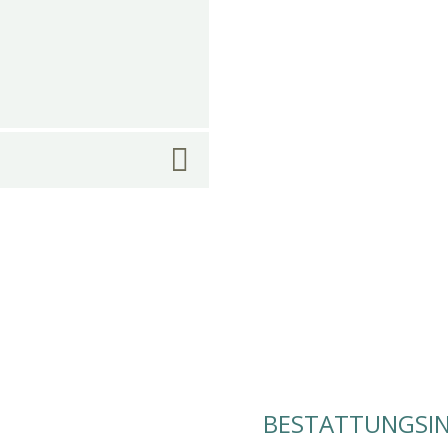
BESTATTUNGSIN