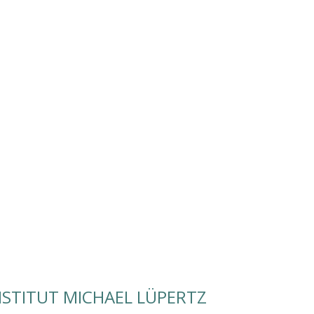
STITUT MICHAEL LÜPERTZ