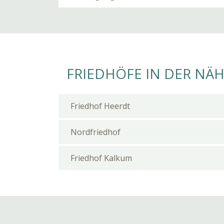
FRIEDHÖFE IN DER NÄ
Friedhof Heerdt
Nordfriedhof
Friedhof Kalkum