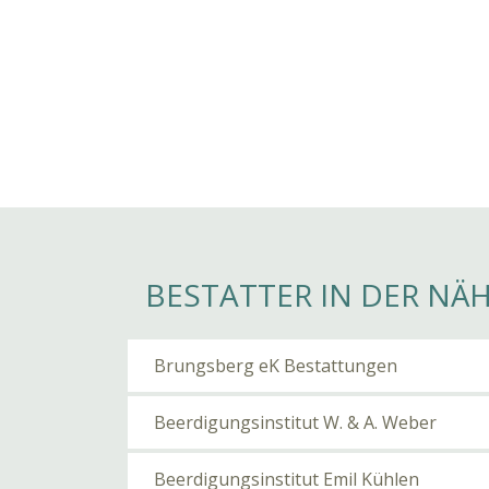
BESTATTER IN DER NÄ
Brungsberg eK Bestattungen
Beerdigungsinstitut W. & A. Weber
Beerdigungsinstitut Emil Kühlen