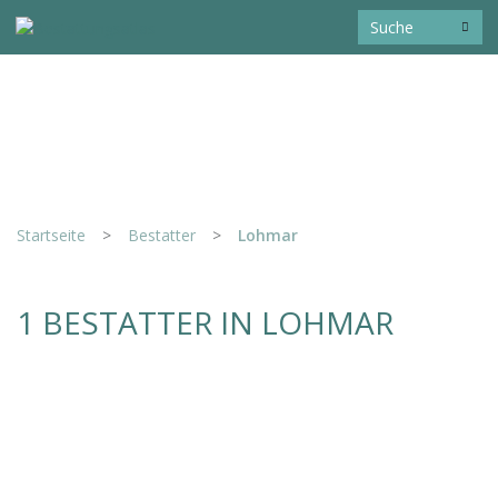
Startseite
>
Bestatter
>
Lohmar
1 BESTATTER IN LOHMAR