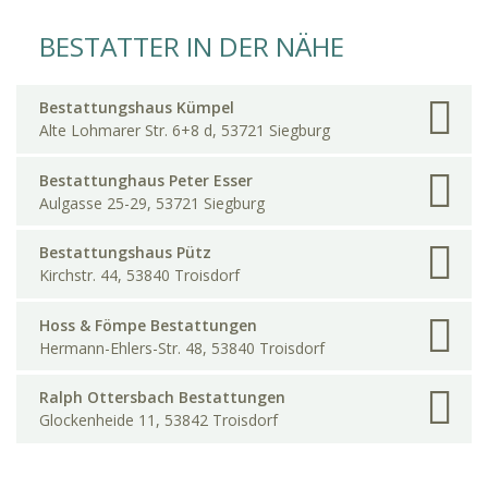
BESTATTER IN DER NÄHE
Bestattungshaus Kümpel
Alte Lohmarer Str. 6+8 d, 53721 Siegburg
Bestattunghaus Peter Esser
Aulgasse 25-29, 53721 Siegburg
Bestattungshaus Pütz
Kirchstr. 44, 53840 Troisdorf
Hoss & Fömpe Bestattungen
Hermann-Ehlers-Str. 48, 53840 Troisdorf
Ralph Ottersbach Bestattungen
Glockenheide 11, 53842 Troisdorf