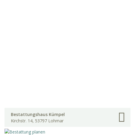
Bestattungshaus Kümpel
Kirchstr. 14, 53797 Lohmar