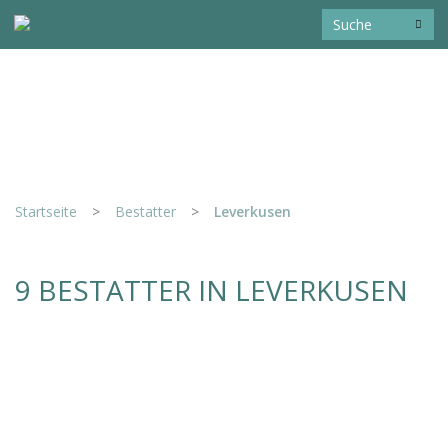
Startseite
>
Bestatter
>
Leverkusen
9 BESTATTER IN LEVERKUSEN