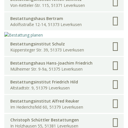
Von-Ketteler-Str. 115, 51371 Leverkusen
Bestattungshaus Bertram
Adolfsstraße 12-14, 51373 Leverkusen
Bestattungsinstitut Schulz
Küppersteger Str. 39, 51373 Leverkusen
Bestattungshaus Hans-Joachim Friedrich
Mülheimer Str. 9-9a, 51375 Leverkusen
Bestattungsinstitut Friedrich Hild
Altstadtstr. 9, 51379 Leverkusen
Bestattungsinstitut Alfred Reuker
Im Hederichsfeld 60, 51379 Leverkusen
Christoph Schüttler Bestattungen
In Holzhausen 55, 51381 Leverkusen