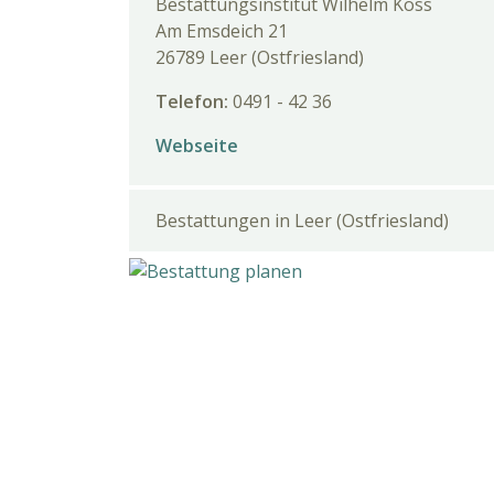
Bestattungsinstitut Wilhelm Koss
Am Emsdeich 21
26789 Leer (Ostfriesland)
Telefon:
0491 - 42 36
Webseite
Bestattungen in Leer (Ostfriesland)