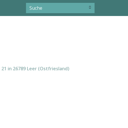
21 in 26789 Leer (Ostfriesland)