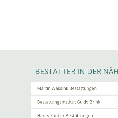
BESTATTER IN DER NÄ
Martin Wassink Bestattungen
Bestattungsinstitut Guido Brink
Henry Santjer Bestattungen