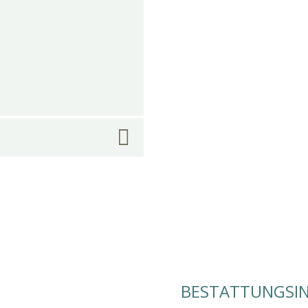
BESTATTUNGSIN