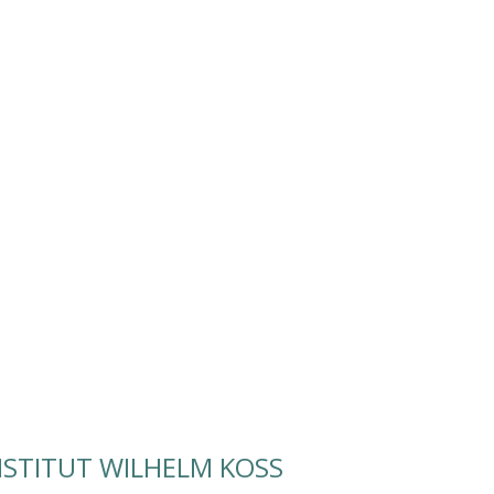
STITUT WILHELM KOSS