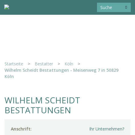
Startseite
>
Bestatter
>
Köln
>
Wilhelm Scheidt Bestattungen - Meisenweg 7 in 50829
Köln
WILHELM SCHEIDT
BESTATTUNGEN
Anschrift:
Ihr Unternehmen?