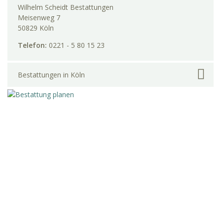
Wilhelm Scheidt Bestattungen
Meisenweg 7
50829 Köln
Telefon:
0221 - 5 80 15 23
Bestattungen in Köln