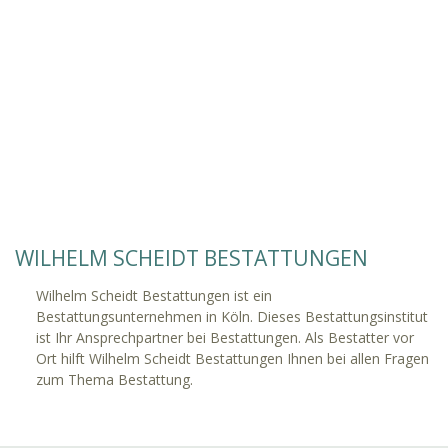
WILHELM SCHEIDT BESTATTUNGEN
Wilhelm Scheidt Bestattungen ist ein
Bestattungsunternehmen in Köln. Dieses Bestattungsinstitut
ist Ihr Ansprechpartner bei Bestattungen. Als Bestatter vor
Ort hilft Wilhelm Scheidt Bestattungen Ihnen bei allen Fragen
zum Thema Bestattung.