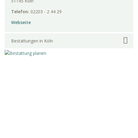
51145 Köln
Telefon:
02203 - 2 44 29
Webseite
Bestattungen in Köln