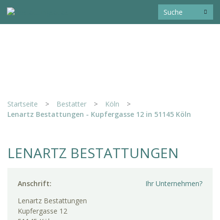
Startseite
>
Bestatter
>
Köln
>
Lenartz Bestattungen - Kupfergasse 12 in 51145 Köln
LENARTZ BESTATTUNGEN
Anschrift:
Ihr Unternehmen?
Lenartz Bestattungen
Kupfergasse 12