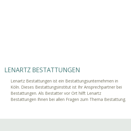
LENARTZ BESTATTUNGEN
Lenartz Bestattungen ist ein Bestattungsunternehmen in
Köln. Dieses Bestattungsinstitut ist Ihr Ansprechpartner bei
Bestattungen. Als Bestatter vor Ort hilft Lenartz
Bestattungen Ihnen bei allen Fragen zum Thema Bestattung.