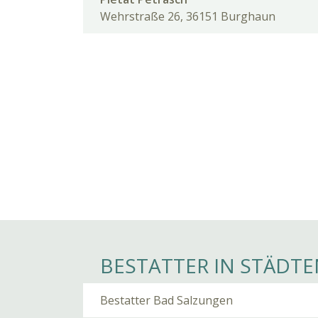
Wehrstraße 26, 36151 Burghaun
BESTATTER IN STÄDTE
Bestatter Bad Salzungen