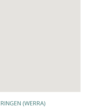
ERINGEN (WERRA)