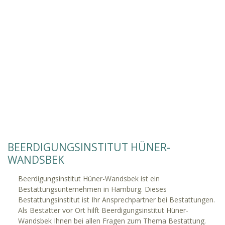
BEERDIGUNGSINSTITUT HÜNER-
WANDSBEK
Beerdigungsinstitut Hüner-Wandsbek ist ein
Bestattungsunternehmen in Hamburg. Dieses
Bestattungsinstitut ist Ihr Ansprechpartner bei Bestattungen.
Als Bestatter vor Ort hilft Beerdigungsinstitut Hüner-
Wandsbek Ihnen bei allen Fragen zum Thema Bestattung.