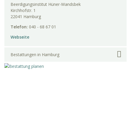
Beerdigungsinstitut Hüner-Wandsbek
Kirchhofstr. 1
22041 Hamburg
Telefon:
040 - 68 67 01
Webseite
Bestattungen in Hamburg