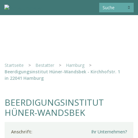
Startseite
>
Bestatter
>
Hamburg
>
Beerdigungsinstitut Hüner-Wandsbek - Kirchhofstr. 1
in 22041 Hamburg
BEERDIGUNGSINSTITUT
HÜNER-WANDSBEK
Anschrift:
Ihr Unternehmen?