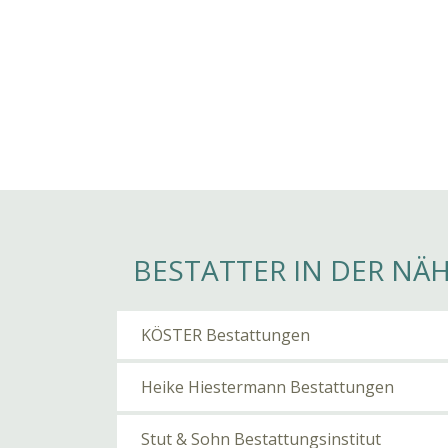
BESTATTER IN DER NÄ
KÖSTER Bestattungen
Heike Hiestermann Bestattungen
Stut & Sohn Bestattungsinstitut