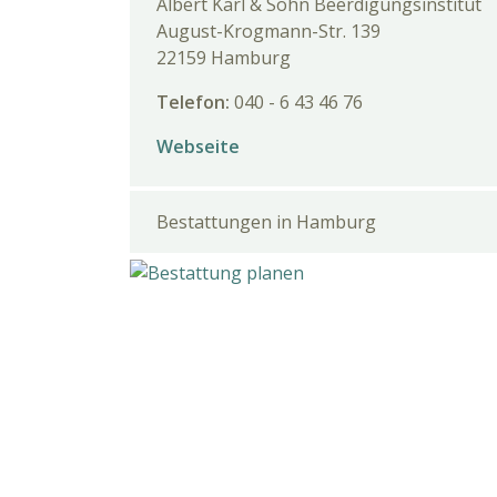
Albert Karl & Sohn Beerdigungsinstitut
August-Krogmann-Str. 139
22159 Hamburg
Telefon:
040 - 6 43 46 76
Webseite
Bestattungen in Hamburg