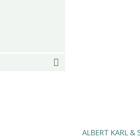
ALBERT KARL &