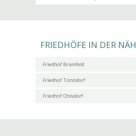
FRIEDHÖFE IN DER NÄ
Friedhof Bramfeld
Friedhof Tonndorf
Friedhof Ohlsdorf