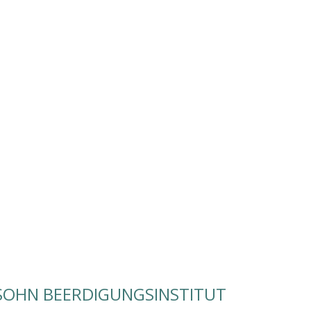
 SOHN BEERDIGUNGSINSTITUT