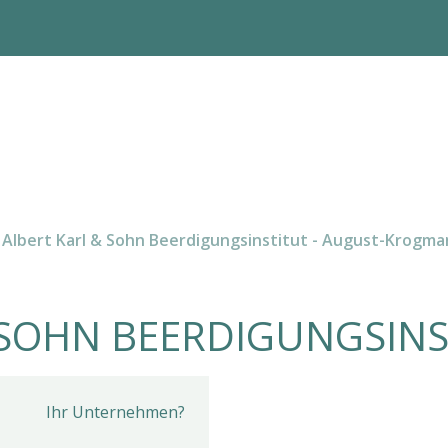
Albert Karl & Sohn Beerdigungsinstitut - August-Krogma
 SOHN BEERDIGUNGSINS
Ihr Unternehmen?