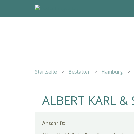
Startseite
>
Bestatter
>
Hamburg
>
ALBERT KARL &
Anschrift: