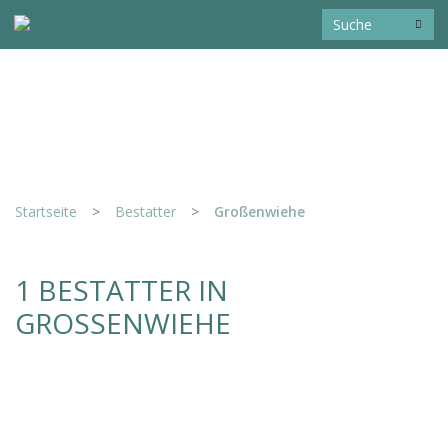
Startseite
>
Bestatter
>
Großenwiehe
1 BESTATTER IN
GROSSENWIEHE