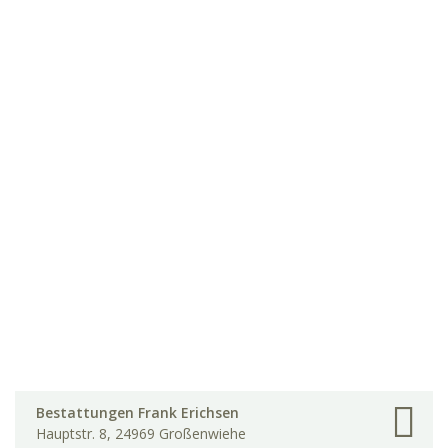
Bestattungen Frank Erichsen
Hauptstr. 8, 24969 Großenwiehe