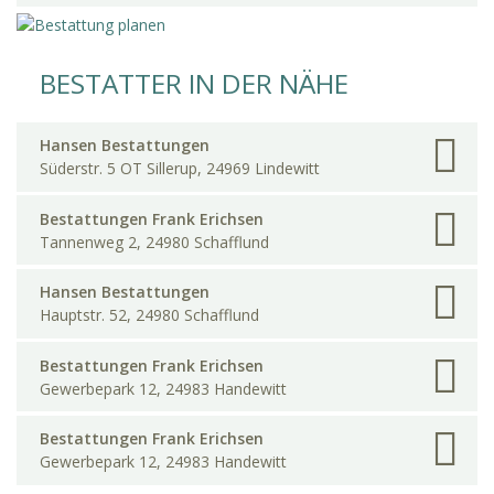
BESTATTER IN DER NÄHE
Hansen Bestattungen
Süderstr. 5 OT Sillerup, 24969 Lindewitt
Bestattungen Frank Erichsen
Tannenweg 2, 24980 Schafflund
Hansen Bestattungen
Hauptstr. 52, 24980 Schafflund
Bestattungen Frank Erichsen
Gewerbepark 12, 24983 Handewitt
Bestattungen Frank Erichsen
Gewerbepark 12, 24983 Handewitt